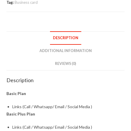
Tag:
Business card
DESCRIPTION
ADDITIONAL INFORMATION
REVIEWS (0)
Description
Basic Plan
Links (Call / Whatsapp/ Email / Social Media )
Basic Plus Plan
Links (Call / Whatsapp/ Email / Social Media )