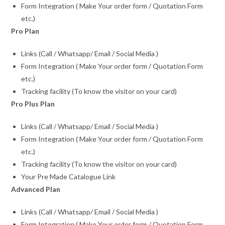
Form Integration ( Make Your order form / Quotation Form
etc.)
Pro Plan
Links (Call / Whatsapp/ Email / Social Media )
Form Integration ( Make Your order form / Quotation Form
etc.)
Tracking facility (To know the visitor on your card)
Pro Plus Plan
Links (Call / Whatsapp/ Email / Social Media )
Form Integration ( Make Your order form / Quotation Form
etc.)
Tracking facility (To know the visitor on your card)
Your Pre Made Catalogue Link
Advanced Plan
Links (Call / Whatsapp/ Email / Social Media )
Form Integration ( Make Your order form / Quotation Form