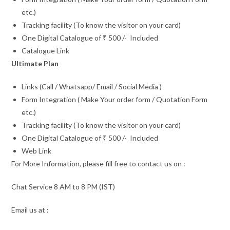
etc.)
Tracking facility (To know the visitor on your card)
One Digital Catalogue of ₹ 500 /- Included
Catalogue Link
Ultimate Plan
Links (Call / Whatsapp/ Email / Social Media )
Form Integration ( Make Your order form / Quotation Form
etc.)
Tracking facility (To know the visitor on your card)
One Digital Catalogue of ₹ 500 /- Included
Web Link
For More Information, please fill free to contact us on :
Chat Service 8 AM to 8 PM (IST)
Email us at :