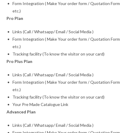
Form Integration ( Make Your order form / Quotation Form
etc.)
Pro Plan
Links (Call / Whatsapp/ Email / Social Media )
Form Integration ( Make Your order form / Quotation Form
etc.)
Tracking facility (To know the visitor on your card)
Pro Plus Plan
Links (Call / Whatsapp/ Email / Social Media )
Form Integration ( Make Your order form / Quotation Form
etc.)
Tracking facility (To know the visitor on your card)
Your Pre Made Catalogue Link
Advanced Plan
Links (Call / Whatsapp/ Email / Social Media )
Form Integration ( Make Your order form / Quotation Form