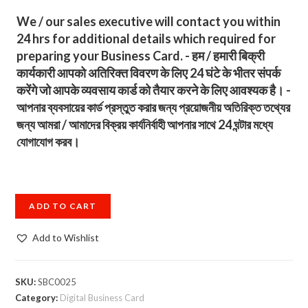
We / our sales executive will contact you within
24 hrs for additional details which required for
preparing your Business Card. - हम / हमारी बिक्री
कार्यकारी आपको अतिरिक्त विवरण के लिए 24 घंटे के भीतर संपर्क
करेंगे जो आपके व्यवसाय कार्ड को तैयार करने के लिए आवश्यक है। -
আপনার ব্যবসায়ের কার্ড প্রস্তুত করার জন্য প্রয়োজনীয় অতিরিক্ত তথ্যের
জন্য আমরা / আমাদের বিক্রয় কার্যনির্বাহী আপনার সাথে 24 ঘন্টার মধ্যে
যোগাযোগ করব।
ADD TO CART
Add to Wishlist
SKU:
SBC0025
Category:
Digital Business Card