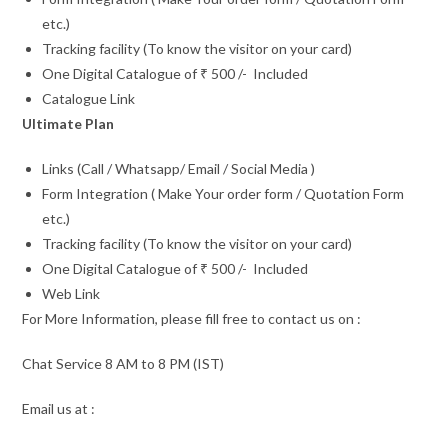
etc.)
Tracking facility (To know the visitor on your card)
One Digital Catalogue of ₹ 500 /- Included
Catalogue Link
Ultimate Plan
Links (Call / Whatsapp/ Email / Social Media )
Form Integration ( Make Your order form / Quotation Form
etc.)
Tracking facility (To know the visitor on your card)
One Digital Catalogue of ₹ 500 /- Included
Web Link
For More Information, please fill free to contact us on :
Chat Service 8 AM to 8 PM (IST)
Email us at :