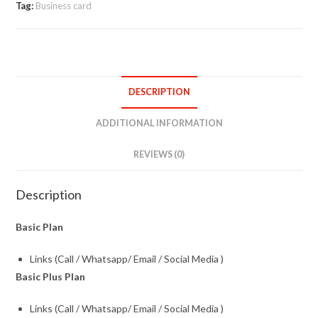
Tag:
Business card
DESCRIPTION
ADDITIONAL INFORMATION
REVIEWS (0)
Description
Basic Plan
Links (Call / Whatsapp/ Email / Social Media )
Basic Plus Plan
Links (Call / Whatsapp/ Email / Social Media )