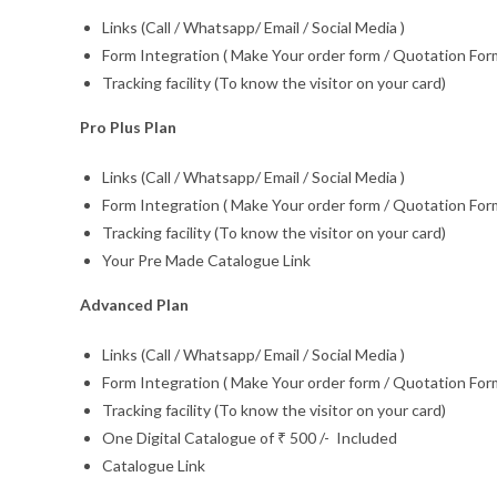
Links (Call / Whatsapp/ Email / Social Media )
Form Integration ( Make Your order form / Quotation Form
Tracking facility (To know the visitor on your card)
Pro Plus Plan
Links (Call / Whatsapp/ Email / Social Media )
Form Integration ( Make Your order form / Quotation Form
Tracking facility (To know the visitor on your card)
Your Pre Made Catalogue Link
Advanced Plan
Links (Call / Whatsapp/ Email / Social Media )
Form Integration ( Make Your order form / Quotation Form
Tracking facility (To know the visitor on your card)
One Digital Catalogue of ₹ 500 /- Included
Catalogue Link