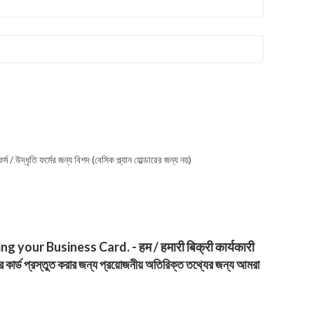
তি ফর্মের জন্য বিশদ (বেসিক প্ল্যান হোল্ডারের জন্য নয়)
your Business Card. - हम / हमारी बिक्री कार्यकारी
র্ড প্রস্তুত করার জন্য প্রয়োজনীয় অতিরিক্ত তথ্যের জন্য আমরা