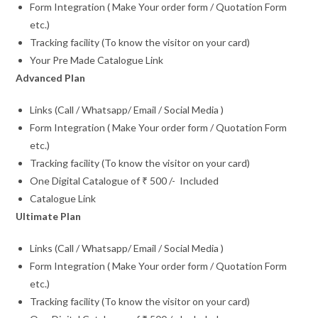
Form Integration ( Make Your order form / Quotation Form
etc.)
Tracking facility (To know the visitor on your card)
Your Pre Made Catalogue Link
Advanced Plan
Links (Call / Whatsapp/ Email / Social Media )
Form Integration ( Make Your order form / Quotation Form
etc.)
Tracking facility (To know the visitor on your card)
One Digital Catalogue of ₹ 500 /- Included
Catalogue Link
Ultimate Plan
Links (Call / Whatsapp/ Email / Social Media )
Form Integration ( Make Your order form / Quotation Form
etc.)
Tracking facility (To know the visitor on your card)