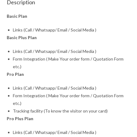
Description
Basic Plan
Links (Call / Whatsapp/ Email / Social Media )
Basic Plus Plan
Links (Call / Whatsapp/ Email / Social Media )
Form Integration ( Make Your order form / Quotation Form
etc.)
Pro Plan
Links (Call / Whatsapp/ Email / Social Media )
Form Integration ( Make Your order form / Quotation Form
etc.)
Tracking facility (To know the visitor on your card)
Pro Plus Plan
Links (Call / Whatsapp/ Email / Social Media )