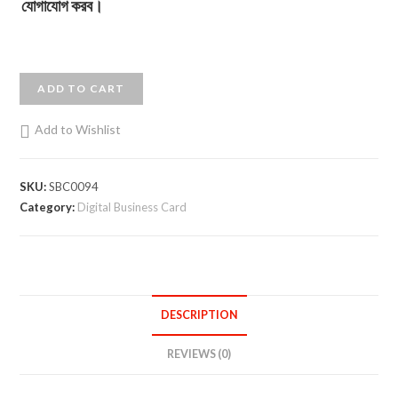
যোগাযোগ করব।
ADD TO CART
Add to Wishlist
SKU:
SBC0094
Category:
Digital Business Card
DESCRIPTION
REVIEWS (0)